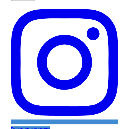
Follow on Instagram