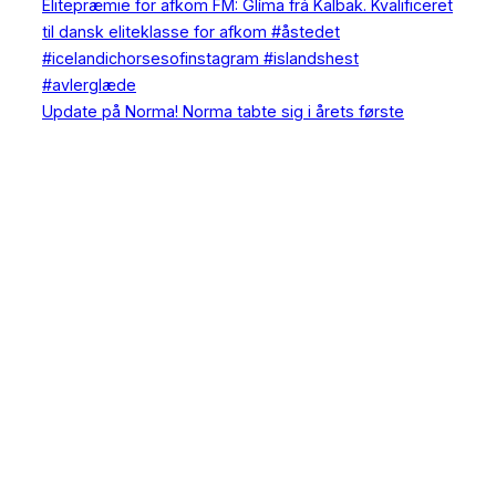
Update på Norma! Norma tabte sig i årets første