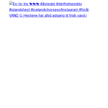
VAND 💦 Hestene har altid adgang til frisk vand i