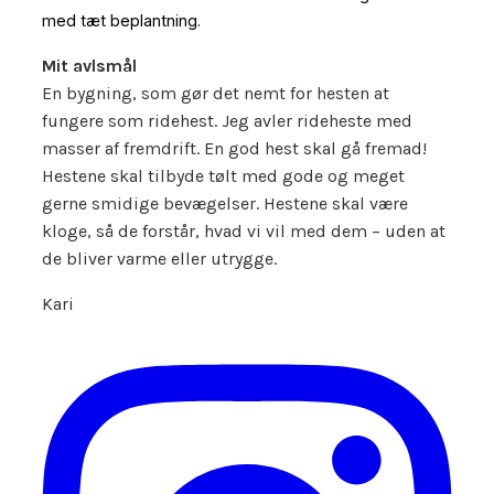
med tæt beplantning.
Mit avlsmål
En bygning, som gør det nemt for hesten at
fungere som ridehest. Jeg avler rideheste med
masser af fremdrift. En god hest skal gå fremad!
Hestene skal tilbyde tølt med gode og meget
gerne smidige bevægelser. Hestene skal være
kloge, så de forstår, hvad vi vil med dem – uden at
de bliver varme eller utrygge.
Kari