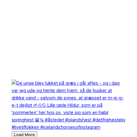
Load More